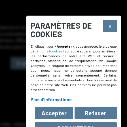
PARAMÈTRES DE
×
ndances et façons de faire, abonnez-vous gratuitement à la
COOKIES
os exemplaires par la poste
. Référence pertinente pour
bâtiment,
IMB
propose un contenu d’actualité et des dossiers
ité de sujets techniques.
En cliquant sur
« Accepter »
, vous acceptez le stockage
de
témoins (cookies)
sur votre appareil pour améliorer
les performances de notre site Web et recueillir
certaines statistiques de fréquentation via Google
S’abonner
Analytics. Le respect de votre vie privée est important
pour nous, nous ne collectons aucune donnée
personnelle sans votre consentement. Certains
fichiers témoins sont essentiels au fonctionnement de
base de notre site Web. Ces derniers ne peuvent pas
être désactivés.
Plus d'informations
Accepter
Refuser
on Web :
ViGlob
|
Politique de confidentialité