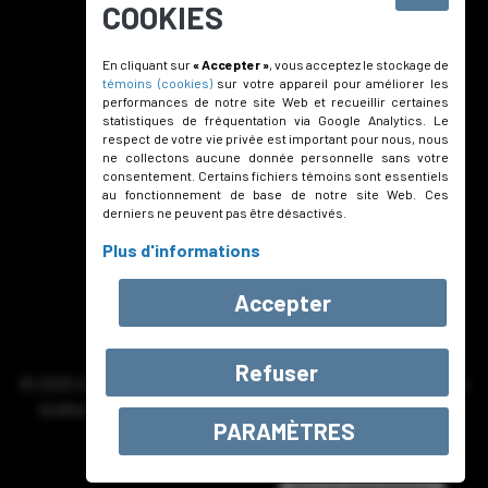
COOKIES
En cliquant sur
« Accepter »
, vous acceptez le stockage de
témoins (cookies)
sur votre appareil pour améliorer les
performances de notre site Web et recueillir certaines
statistiques de fréquentation via Google Analytics. Le
respect de votre vie privée est important pour nous, nous
ne collectons aucune donnée personnelle sans votre
consentement. Certains fichiers témoins sont essentiels
au fonctionnement de base de notre site Web. Ces
derniers ne peuvent pas être désactivés.
Plus d'informations
Accepter
Refuser
© 2025 Corporation des maîtres mécaniciens en tuyauterie du
Québec (CMMTQ) | Tous droits réservés. | Conception Web
PARAMÈTRES
:
ViGlob
|
Politique de confidentialité
Gérer le consentement